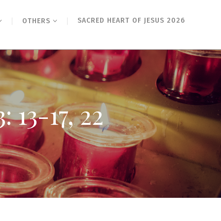
SACRED HEART OF JESUS 2026
OTHERS
-17, 22