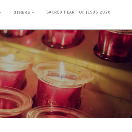
SACRED HEART OF JESUS 2026
OTHERS