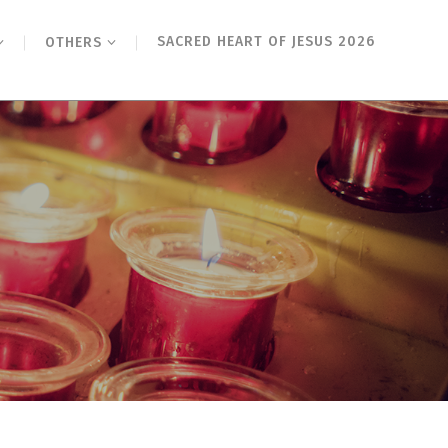
SACRED HEART OF JESUS 2026
OTHERS