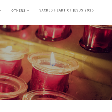
SACRED HEART OF JESUS 2026
OTHERS