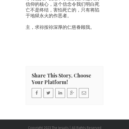
信仰的核心，这个信念令我们明白死
亡不是终结，害怕死亡的，只有将陷
于地狱永火的作恶者。
主，求祢按祢深厚的仁慈眷顾我。
Share This Story, Choose
Your Platform!
Copyright 2023 The Jesuits | All Rights Reserved