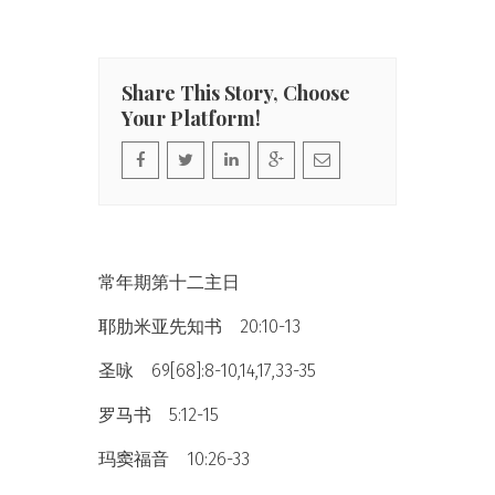
Share This Story, Choose
Your Platform!
常年期第十二主日
耶肋米亚先知书 20:10-13
圣咏 69[68]:8-10,14,17,33-35
罗马书 5:12-15
玛窦福音 10:26-33