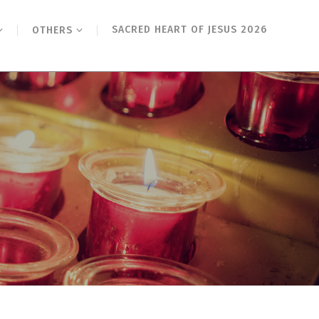
SACRED HEART OF JESUS 2026
OTHERS