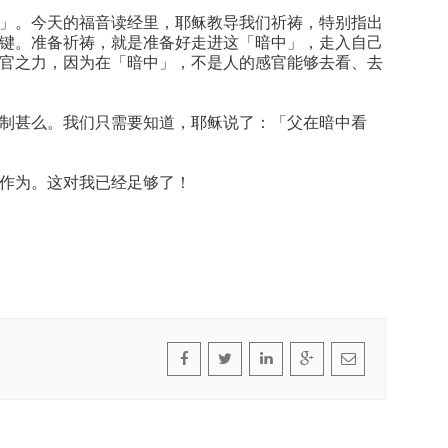
」。今天的福音读经里，耶稣教导我们祈祷，特别指出
键。准备祈祷，就是准备好走进这「暗中」，走入自己
官之力，因为在「暗中」，不是人的感官能够去看、去
制甚么。我们只需要知道，耶稣说了：「父在暗中看
作为。这对我已经足够了！