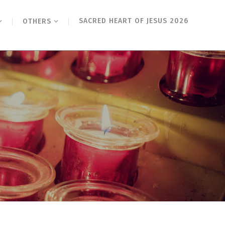
SACRED HEART OF JESUS 2026
OTHERS