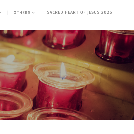
SACRED HEART OF JESUS 2026
OTHERS