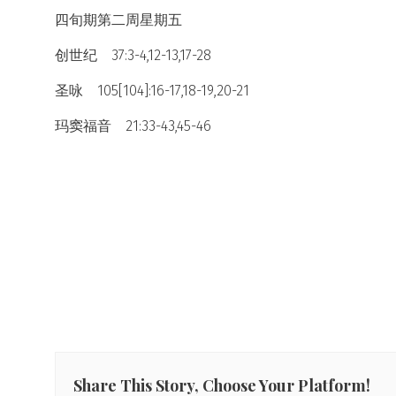
四旬期第二周星期五
创世纪 37:3-4,12-13,17-28
圣咏 105[104]:16-17,18-19,20-21
玛窦福音 21:33-43,45-46
Share This Story, Choose Your Platform!