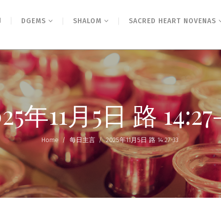
N
DGEMS
SHALOM
SACRED HEART NOVENAS
025年11月5日 路 14:27-
Home
/
每日主言
/
2025年11月5日 路 14:27-33