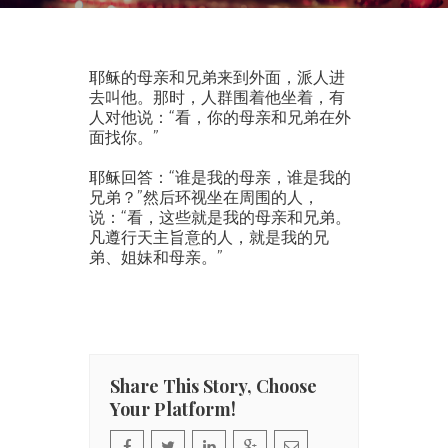
耶稣的母亲和兄弟来到外面，派人进
去叫他。那时，人群围着他坐着，有
人对他说：“看，你的母亲和兄弟在外
面找你。”
耶稣回答：“谁是我的母亲，谁是我的
兄弟？”然后环视坐在周围的人，
说：“看，这些就是我的母亲和兄弟。
凡遵行天主旨意的人，就是我的兄
弟、姐妹和母亲。”
Share This Story, Choose
Your Platform!