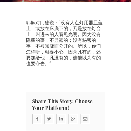
耶稣对门徒说：“没有人点灯用器皿盖
上，或放在床底下的，乃是放在灯台
上，叫进来的人看见光明。因为没有
隐藏的事，不显露的；没有秘密的
事，不被知晓而公开的。所以，你们
怎样听，就要小心。因为凡有的，还
要加给他；凡没有的，连他以为有的
也要夺去。”
Share This Story, Choose
Your Platform!