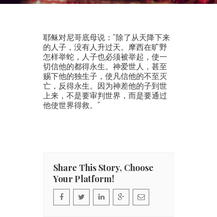
耶稣对尼哥底母说：“除了从天降下来
的人子，没有人升过天。摩西在旷野
怎样举蛇，人子也必须被举起，使一
切信他的都得永生。神爱世人，甚至
赐下他的独生子，使凡信他的不至灭
亡，反得永生。因为神差他的子到世
上来，不是要审判世界，而是要通过
他使世界得救。”
Share This Story, Choose
Your Platform!