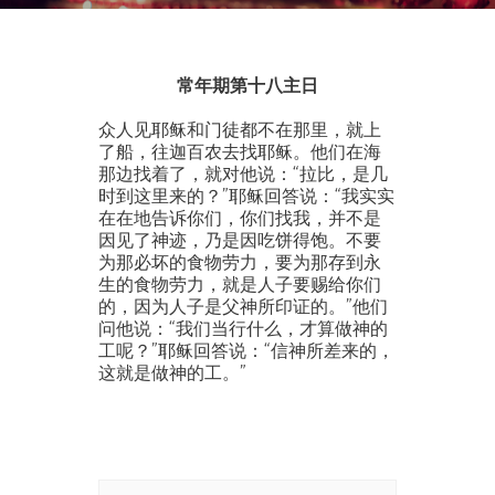
常年期第十八主日
众人见耶稣和门徒都不在那里，就上
了船，往迦百农去找耶稣。他们在海
那边找着了，就对他说：“拉比，是几
时到这里来的？”耶稣回答说：“我实实
在在地告诉你们，你们找我，并不是
因见了神迹，乃是因吃饼得饱。不要
为那必坏的食物劳力，要为那存到永
生的食物劳力，就是人子要赐给你们
的，因为人子是父神所印证的。”他们
问他说：“我们当行什么，才算做神的
工呢？”耶稣回答说：“信神所差来的，
这就是做神的工。”