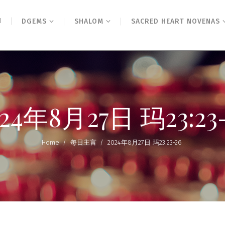
N
DGEMS
SHALOM
SACRED HEART NOVENAS
24年8月27日 玛23:23
Home
/
每日主言
/
2024年8月27日 玛23:23-26