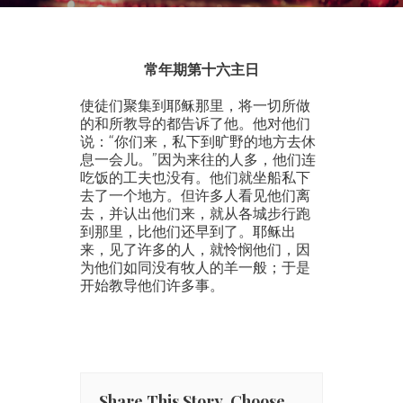
常年期第十六主日
使徒们聚集到耶稣那里，将一切所做
的和所教导的都告诉了他。他对他们
说：“你们来，私下到旷野的地方去休
息一会儿。”因为来往的人多，他们连
吃饭的工夫也没有。他们就坐船私下
去了一个地方。但许多人看见他们离
去，并认出他们来，就从各城步行跑
到那里，比他们还早到了。耶稣出
来，见了许多的人，就怜悯他们，因
为他们如同没有牧人的羊一般；于是
开始教导他们许多事。
Share This Story, Choose