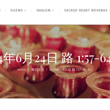
N
DGEMS
SHALOM
SACRED HEART NOVENAS
4年6月24日 路 1:57-64
Home
/
每日主言
/
2024年6月24日 路 1:57-64, 80