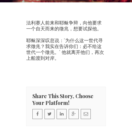
法利赛人前来和耶稣争辩，向他要求
一个自天而来的徵兆，想要试探他。
耶稣深深叹息说：‘为什么这一世代寻
求徵兆？我实在告诉你们：必不给这
世代一个徵兆。’ 他就离开他们，再次
上船渡到对岸。
Share This Story, Choose
Your Platform!