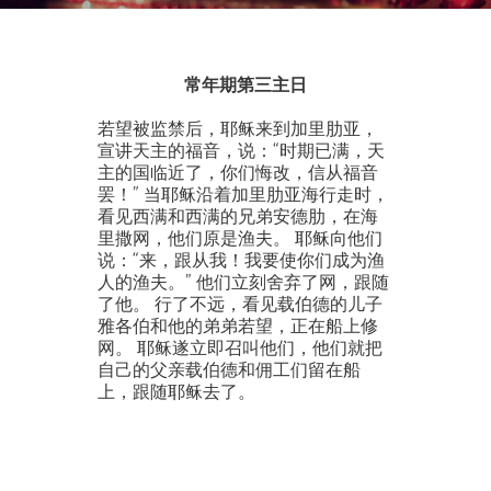
常年期第三主日
若望被监禁后，耶稣来到加里肋亚，
宣讲天主的福音，说：“时期已满，天
主的国临近了，你们悔改，信从福音
罢！” 当耶稣沿着加里肋亚海行走时，
看见西满和西满的兄弟安德肋，在海
里撒网，他们原是渔夫。 耶稣向他们
说：“来，跟从我！我要使你们成为渔
人的渔夫。” 他们立刻舍弃了网，跟随
了他。 行了不远，看见载伯德的儿子
雅各伯和他的弟弟若望，正在船上修
网。 耶稣遂立即召叫他们，他们就把
自己的父亲载伯德和佣工们留在船
上，跟随耶稣去了。