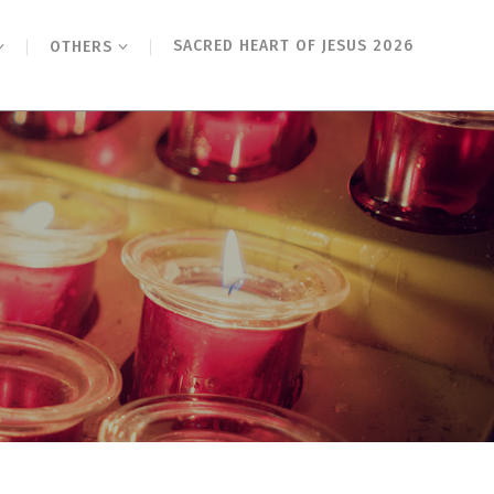
SACRED HEART OF JESUS 2026
OTHERS