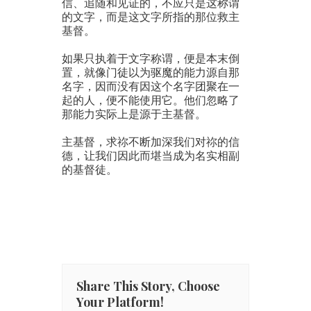
信、追随和见证的，不应只是这称谓
的文字，而是这文字所指的那位救主
基督。
如果只执着于文字称谓，便是本末倒
置，就像门徒以为驱魔的能力源自那
名字，因而没有因这个名字团聚在一
起的人，便不能使用它。他们忽略了
那能力实际上是源于主基督。
主基督，求祢不断加深我们对祢的信
德，让我们因此而堪当成为名实相副
的基督徒。
Share This Story, Choose
Your Platform!