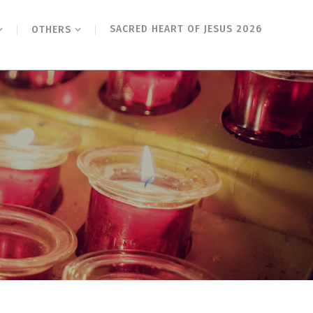
SACRED HEART OF JESUS 2026
OTHERS