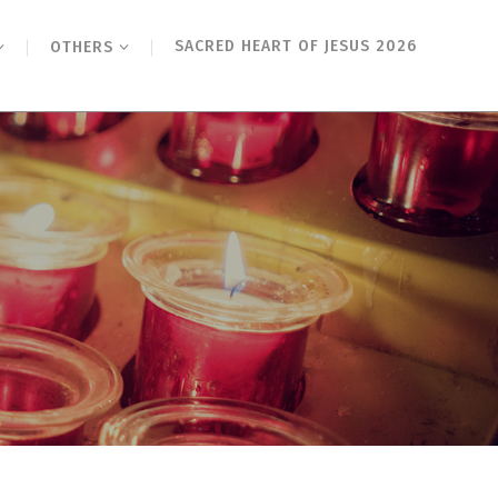
SACRED HEART OF JESUS 2026
OTHERS