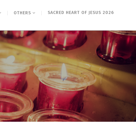
SACRED HEART OF JESUS 2026
OTHERS