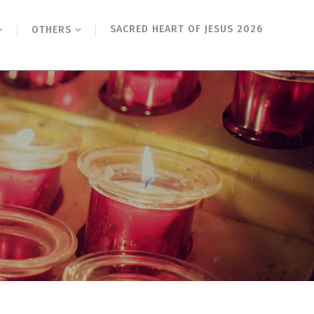
SACRED HEART OF JESUS 2026
OTHERS