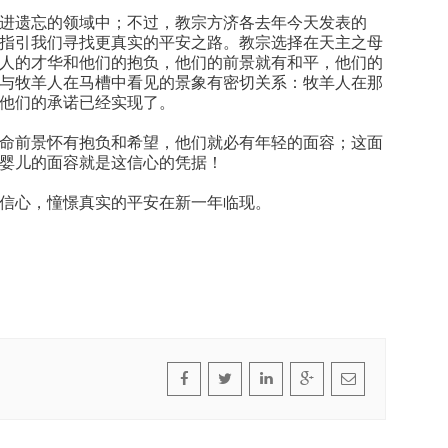
进遗忘的领域中；不过，教宗方济各去年今天发表的
指引我们寻找更真实的平安之路。教宗选择在天主之母
人的才华和他们的抱负，他们的前景就有和平，他们的
与牧羊人在马槽中看见的景象有密切关系：牧羊人在那
他们的承诺已经实现了。
命前景怀有抱负和希望，他们就必有年轻的面容；这面
婴儿的面容就是这信心的凭据！
信心，憧憬真实的平安在新一年临现。