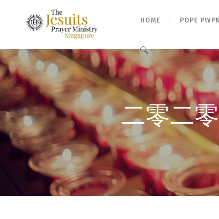
HOME
POPE PWP
Search
for:
二零二零年