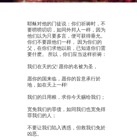
耶稣对他的门徒说：你们祈祷时，不
要唠唠叨叨，如同外邦人一样，因为
他们以为只要多言，便可获得垂允。
你们不要跟他们一样， 因为你们的
父，在你们求他以前，已知道你们需
要什麽。 所以，你们应当这样祈祷：
我们在天的父! 愿你的名被为圣，
愿你的国来临，愿你的旨意承行於
地，如在天上一样!
我们的日用粮，求你今天赐给我们；
宽免我们的罪债，如同我们也宽免得
罪我们的人；
不要让我们陷入诱惑，但救我们免於
凶恶。