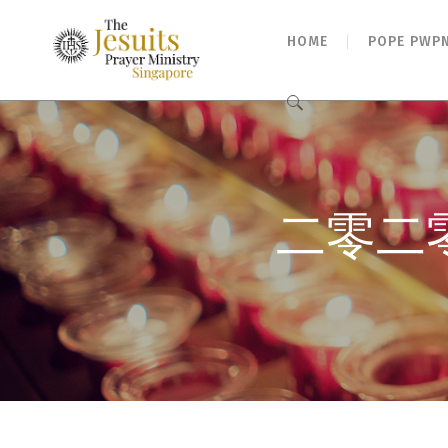
HOME
POPE PWP
Search
for:
二零二零年