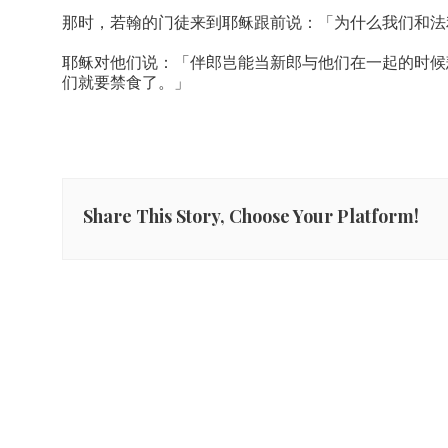
那时，若翰的门徒来到耶稣跟前说：「为什么我们和法
耶稣对他们说：「伴郎岂能当新郎与他们在一起的时候
们就要禁食了。」
Share This Story, Choose Your Platform!