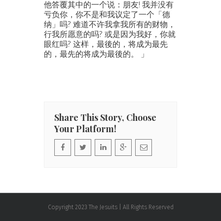
他答覆其中的一个说：朋友! 我并没有
亏负你，你不是和我议定了一个「德
纳」吗? 难道不许我拿我所有的财物，
行我所愿意的吗? 或是因为我好，你就
眼红吗? 这样，最後的，将成为最先
的，最先的将成为最後的。 」
Share This Story, Choose
Your Platform!
Copyright 2023 The Jesuits | All Rights Reserved