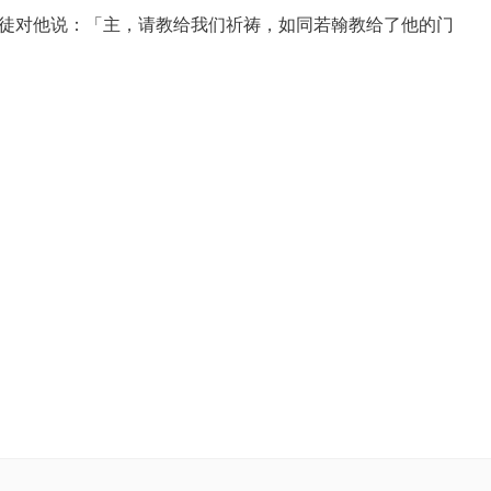
徒对他说：「主，请教给我们祈祷，如同若翰教给了他的门