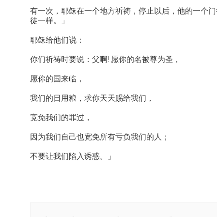
有一次，耶稣在一个地方祈祷，停止以后，他的一个门
徒一样。」
耶稣给他们说：
你们祈祷时要说：父啊! 愿你的名被尊为圣，
愿你的国来临，
我们的日用粮，求你天天赐给我们，
宽免我们的罪过，
因为我们自己也宽免所有亏负我们的人；
不要让我们陷入诱惑。」