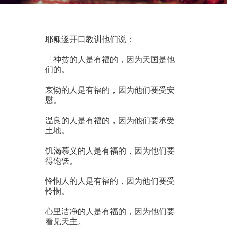
耶稣遂开口教训他们说：
「神贫的人是有福的，因为天国是他
们的。
哀恸的人是有福的，因为他们要受安
慰。
温良的人是有福的，因为他们要承受
土地。
饥渴慕义的人是有福的，因为他们要
得饱饫。
怜悯人的人是有福的，因为他们要受
怜悯。
心里洁净的人是有福的，因为他们要
看见天主。