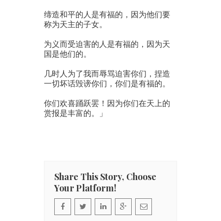
缔造和平的人是有福的，因为他们要
称为天主的子女。
为义而受迫害的人是有福的，因为天
国是他们的。
几时人为了我而辱骂迫害你们，捏造
一切坏话毁谤你们，你们是有福的。
你们欢喜踊跃罢！因为你们在天上的
赏报是丰富的。」
Share This Story, Choose
Your Platform!