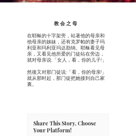
教 会 之 母
在耶稣的十字架旁，站著他的母亲和
他母亲的姊妹，还有克罗帕的妻子玛
利亚和玛利亚玛达肋纳。耶稣看见母
亲，又看见他所爱的门徒站在旁边，
就对母亲说:「女人，看，你的儿子!」
然後又对那门徒说:「看，你的母亲!」
就从那时起，那门徒把她接到自己家
裏。
Share This Story, Choose
Your Platform!