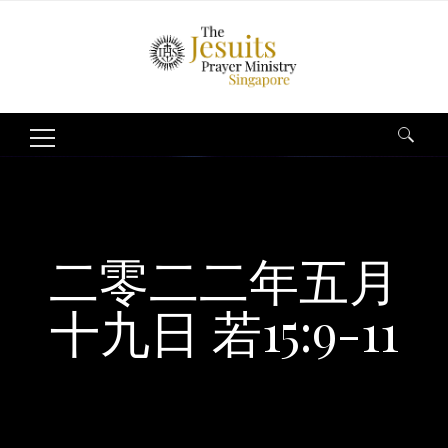
Search
for:
二零二二年五月
十九日 若15:9-11