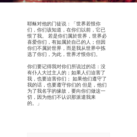
耶稣对他的门徒说：「世界若恨你
们，你们该知道，在你们以前，它已
恨了我。 若是你们属於世界，世界必
喜爱你们，有如属於自己的人；但因
你们不属於世界，而是我从世界中拣
选了你们，为此，世界才恨你们。
你们要记得我对你们所说过的话：没
有仆人大过主人的；如果人们迫害了
我，也要迫害你们； 如果他们遵守了
我的话，也要遵守你们的 但是，他们
为了我名字的缘故，要向你们做这一
切，因为他们不认识那派遣我来
的。」