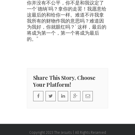
你并没有不公平，你不是和我议定了
一个‘德纳’吗？拿你的走罢！我愿意给
这最后的和给你一样。难道不许我拿
我所有的财物作我的意思吗？难道因
为我好，你就眼红吗？’ 这样，最后的
将成为第一个，第一个将成为最后
的。”
Share This Story, Choose
Your Platform!
Copyright 2023 The Jesuits | All Rights Reserved