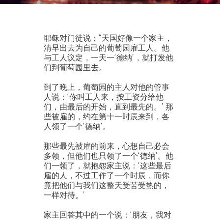
耶稣对门徒说：“天国好像一个家主，
清早出去为自己的葡萄园雇工人。他
与工人议定，一天一‘德纳’，就打发他
们到葡萄园里去。
到了晚上，葡萄园的主人对他的管事
人说：‘你叫工人来，按工资分给他
们，由最后的开始，直到最先的。’ 那
些被雇的，约在第十一时辰来到，各
人领了一个‘德纳’。
那些最先被雇的前来，心想自己必会
多领，但他们也只领了一个‘德纳’。他
们一领了，就抱怨家主说：‘这些最后
雇的人，不过工作了一个时辰，而你
竟把他们与我们这整天受苦受热的，
一样对待。’
家主回答其中的一个说：‘朋友，我对