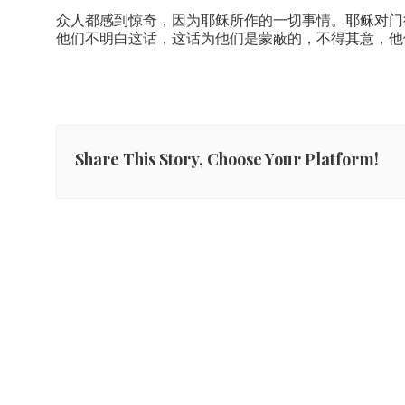
众人都感到惊奇，因为耶稣所作的一切事情。耶稣对门
他们不明白这话，这话为他们是蒙蔽的，不得其意，他
Share This Story, Choose Your Platform!