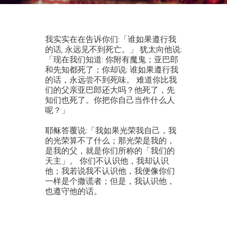
我实实在在告诉你们:「谁如果遵行我
的话, 永远见不到死亡。」 犹太向他说:
「现在我们知道: 你附有魔鬼；亚巴郎
和先知都死了；你却说: 谁如果遵行我
的话，永远尝不到死味。 难道你比我
们的父亲亚巴郎还大吗？他死了，先
知们也死了。你把你自己当作什么人
呢？」
耶稣答覆说:「我如果光荣我自己，我
的光荣算不了什么；那光荣是我的，
是我的父，就是你们所称的「我们的
天主」。 你们不认识他，我却认识
他；我若说我不认识他，我便像你们
一样是个撒谎者；但是，我认识他，
也遵守他的话。