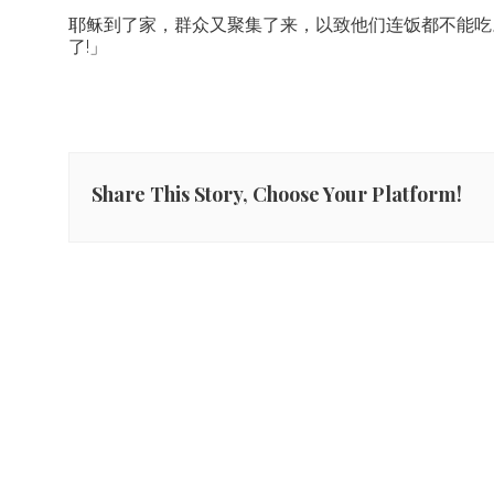
耶稣到了家，群众又聚集了来，以致他们连饭都不能吃
了!」
Share This Story, Choose Your Platform!