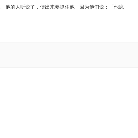
。 他的人听说了，便出来要抓住他，因为他们说：「他疯