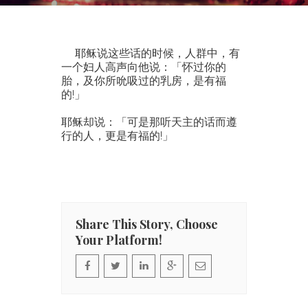
耶稣说这些话的时候，人群中，有
一个妇人高声向他说：「怀过你的
胎，及你所吮吸过的乳房，是有福
的!」
耶稣却说：「可是那听天主的话而遵
行的人，更是有福的!」
Share This Story, Choose
Your Platform!