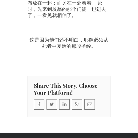
布放在一起；而另在一处卷着。 那
时，先来到坟墓的那个门徒，也进去
了，一看见就相信了。
这是因为他们还不明白，耶稣必须从
死者中复活的那段圣经。
Share This Story, Choose
Your Platform!