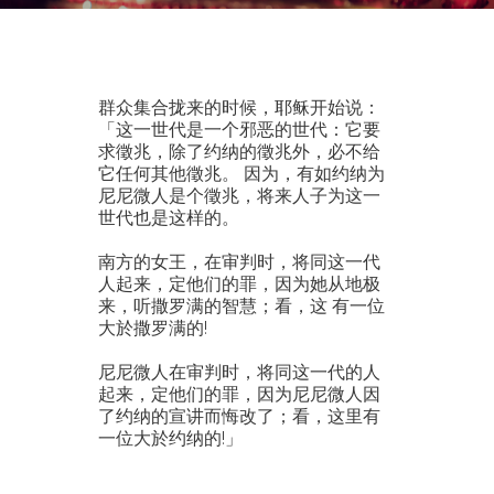
群众集合拢来的时候，耶稣开始说：
「这一世代是一个邪恶的世代：它要
求徵兆，除了约纳的徵兆外，必不给
它任何其他徵兆。 因为，有如约纳为
尼尼微人是个徵兆，将来人子为这一
世代也是这样的。
南方的女王，在审判时，将同这一代
人起来，定他们的罪，因为她从地极
来，听撒罗满的智慧；看，这 有一位
大於撒罗满的!
尼尼微人在审判时，将同这一代的人
起来，定他们的罪，因为尼尼微人因
了约纳的宣讲而悔改了；看，这里有
一位大於约纳的!」