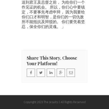
送到君王及总督之前， 为给你们一个
作见证的机会。 所以，你们心中要镇
定，不要事先考虑申辩， 因为我要给
你们口才和明智，是你们的一切仇敌
所不能抵抗及辩驳的。 你们要凭着坚
忍，保全你们的灵魂。 」
Share This Story, Choose
Your Platform!
Copyright 2023 The Jesuits | All Rights Reserved