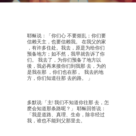
耶稣说：「你们心 不要烦乱；你们要
信赖天主，也要信赖我。 在我父的家
，有许多住处。我去，原是为给你们
预备地方；如不然，我早就告诉了你
们。 我去了，为你们预备了地方以
後，我必再来接你们到我那 去，为的
是我在那 ，你们也在那 。 我去的地
方，你们知道往那 去的路。 」
多默说:「主! 我们不知道你往那 去，怎
麽会知道那条路呢？」 耶稣回答说：
「我是道路、真理、生命，除非经过
我，谁也不能到父那里去。