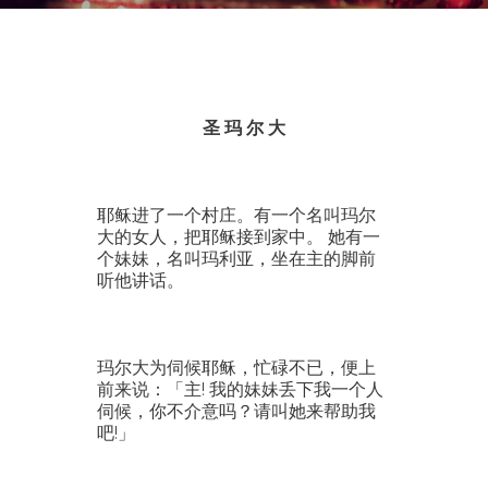
圣 玛 尔 大
耶稣进了一个村庄。有一个名叫玛尔
大的女人，把耶稣接到家中。 她有一
个妹妹，名叫玛利亚，坐在主的脚前
听他讲话。
玛尔大为伺候耶稣，忙碌不已，便上
前来说：「主! 我的妹妹丢下我一个人
伺候，你不介意吗？请叫她来帮助我
吧!」